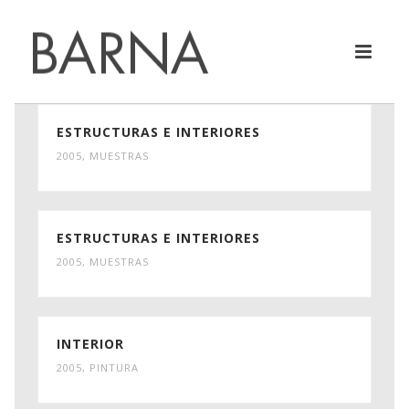
ESTRUCTURAS E INTERIORES
2005
,
MUESTRAS
ESTRUCTURAS E INTERIORES
2005
,
MUESTRAS
INTERIOR
2005
,
PINTURA