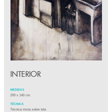
INTERIOR
MEDIDAS
200 x 140 cm.
TÉCNICA
Técnica mixta sobre tela