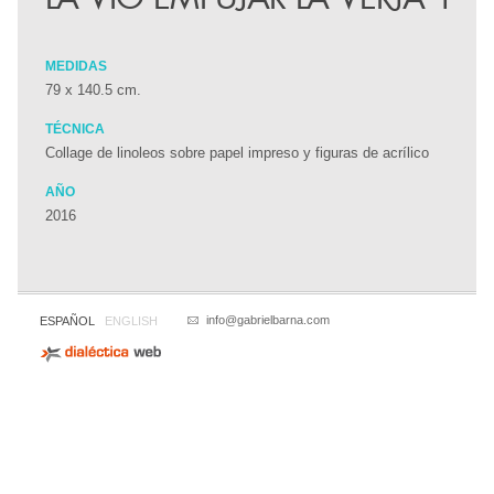
MEDIDAS
79 x 140.5 cm.
TÉCNICA
Collage de linoleos sobre papel impreso y figuras de acrílico
AÑO
2016
info@gabrielbarna.com
ESPAÑOL
ENGLISH