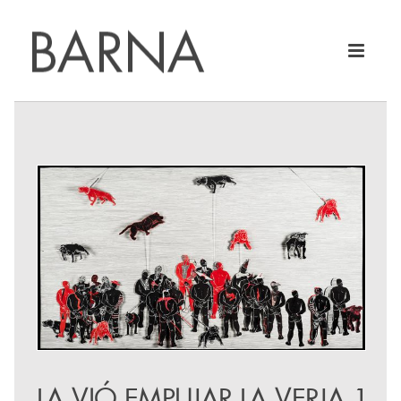
LA VIÓ EMPUJAR LA VERJA 1