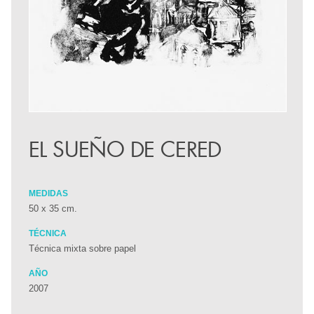
EL SUEÑO DE CERED
MEDIDAS
50 x 35 cm.
TÉCNICA
Técnica mixta sobre papel
AÑO
2007